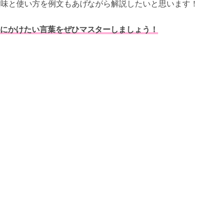
意味と使い方を例文もあげながら解説したいと思います！
にかけたい言葉をぜひマスターしましょう！