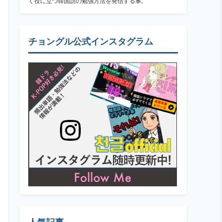
く役に立つ韓国語の勉強方法を発信する事。
チョングル公式インスタグラム