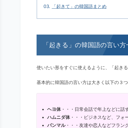
「起きて」の韓国語まとめ
「起きる」の韓国語の言い方
使いたい形をすぐに使えるように、「起きる
基本的に韓国語の言い方は大きく以下の３つ
ヘヨ体
・・・日常会話で年上などに話
ハムニダ体
・・・ビジネスなど、フォ
パンマル
・・・友達や恋人などフラン