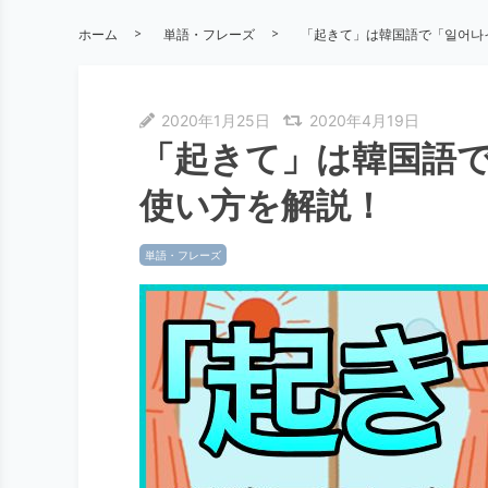
ホーム
単語・フレーズ
「起きて」は韓国語で「일어나
2020年1月25日
2020年4月19日
「起きて」は韓国語
使い方を解説！
単語・フレーズ