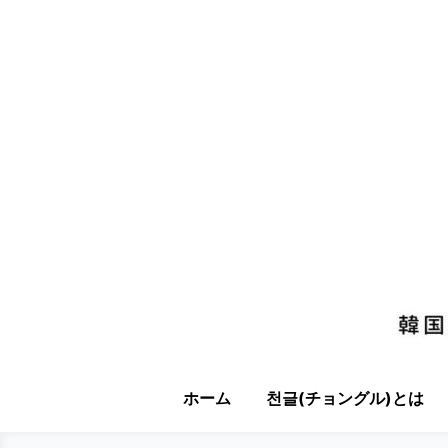
ホーム
천글(チョングル)とは