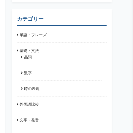
カテゴリー
単語・フレーズ
基礎・文法
品詞
数字
時の表現
外国語比較
文字・発音