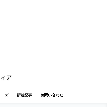
レーズ
新着記事
お問い合わせ