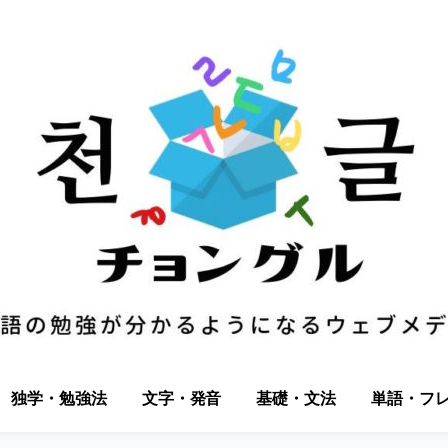
独学・勉強法
文字・発音
基礎・文法
単語・フ