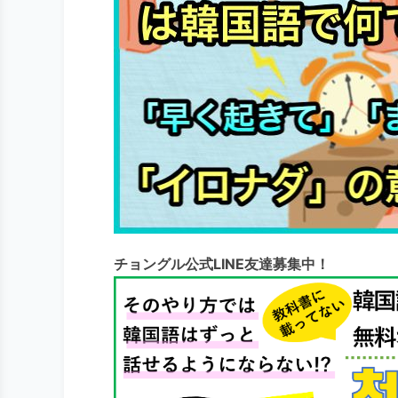
チョングル公式LINE友達募集中！