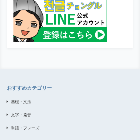
おすすめカテゴリー
基礎・文法
文字・発音
単語・フレーズ