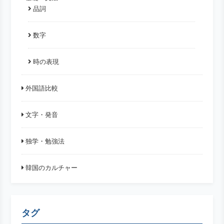
品詞
数字
時の表現
外国語比較
文字・発音
独学・勉強法
韓国のカルチャー
タグ