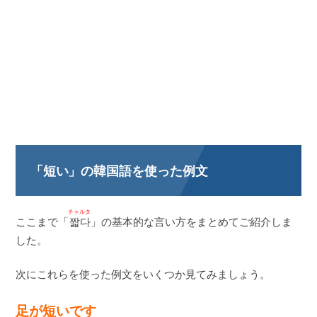
「短い」の韓国語を使った例文
チャルタ
ここまで「
짧다
」の基本的な言い方をまとめてご紹介しま
した。
次にこれらを使った例文をいくつか見てみましょう。
足が短いです