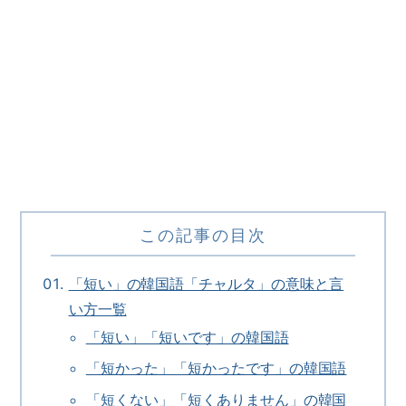
この記事の目次
「短い」の韓国語「チャルタ」の意味と言
い方一覧
「短い」「短いです」の韓国語
「短かった」「短かったです」の韓国語
「短くない」「短くありません」の韓国