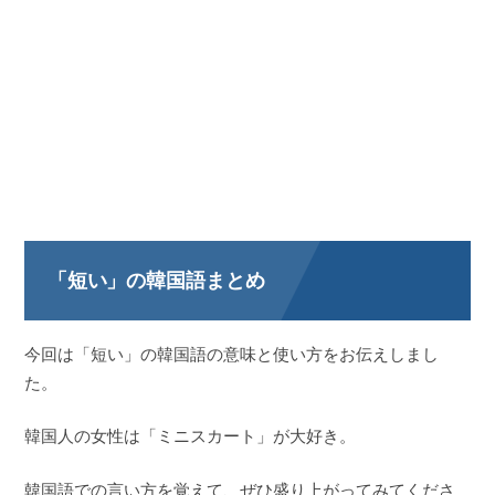
「短い」の韓国語まとめ
今回は「短い」の韓国語の意味と使い方をお伝えしまし
た。
韓国人の女性は「ミニスカート」が大好き。
韓国語での言い方を覚えて、ぜひ盛り上がってみてくださ