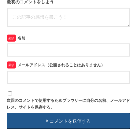
最初のコメントをしよう
名前
必須
メールアドレス（公開されることはありません）
必須
次回のコメントで使用するためブラウザーに自分の名前、メールアド
レス、サイトを保存する。
コメントを送信する