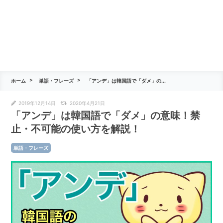
ホーム
単語・フレーズ
「アンデ」は韓国語で「ダメ」の...
2019年12月14日
2020年4月21日
「アンデ」は韓国語で「ダメ」の意味！禁
止・不可能の使い方を解説！
単語・フレーズ