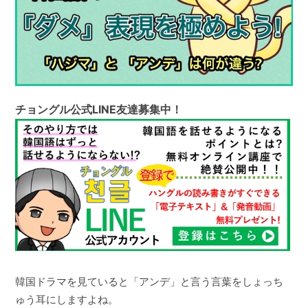
チョングル公式LINE友達募集中！
韓国ドラマを見ていると「アンデ」と言う言葉をしょっち
ゅう耳にしますよね。