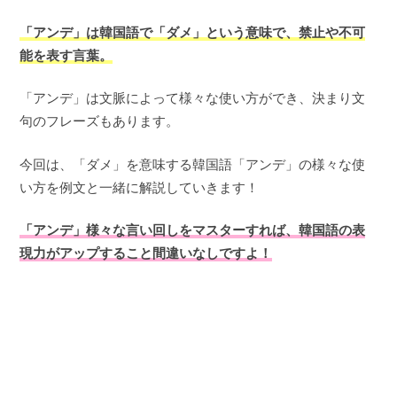
「アンデ」は韓国語で「ダメ」という意味で、禁止や不可
能を表す言葉。
「アンデ」は文脈によって様々な使い方ができ、決まり文
句のフレーズもあります。
今回は、「ダメ」を意味する韓国語「アンデ」の様々な使
い方を例文と一緒に解説していきます！
「アンデ」様々な言い回しをマスターすれば、韓国語の表
現力がアップすること間違いなしですよ！