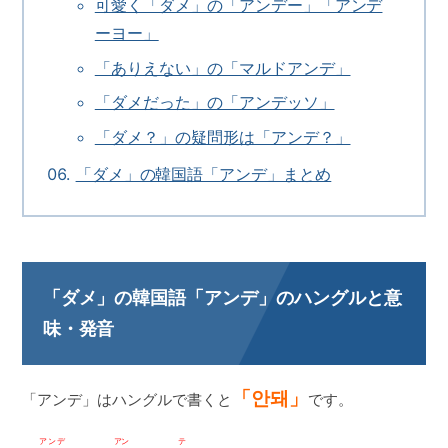
可愛く「ダメ」の「アンデー」「アンデ
ーヨー」
「ありえない」の「マルドアンデ」
「ダメだった」の「アンデッソ」
「ダメ？」の疑問形は「アンデ？」
「ダメ」の韓国語「アンデ」まとめ
「ダメ」の韓国語「アンデ」のハングルと意
味・発音
「안돼」
「アンデ」はハングルで書くと
です。
アンデ
アン
テ