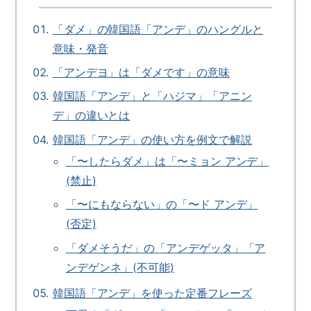
「ダメ」の韓国語「アンデ」のハングルと
意味・発音
「アンデヨ」は「ダメです」の意味
韓国語「アンデ」と「ハジマ」「アニン
デ」の違いとは
韓国語「アンデ」の使い方を例文で解説
「〜したらダメ」は「〜ミョン アンデ」
(禁止)
「〜にもならない」の「〜ド アンデ」
(否定)
「ダメそうだ」の「アンデゲッタ」「ア
ンデゲンネ」(不可能)
韓国語「アンデ」を使った定番フレーズ