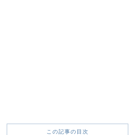
この記事の目次