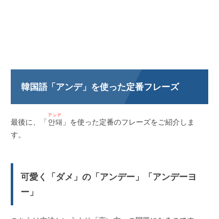
韓国語「アンデ」を使った定番フレーズ
アンデ
最後に、「
안돼
」を使った定番のフレーズをご紹介しま
す。
可愛く「ダメ」の「アンデー」「アンデーヨ
ー」