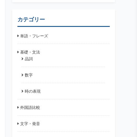
カテゴリー
単語・フレーズ
基礎・文法
品詞
数字
時の表現
外国語比較
文字・発音