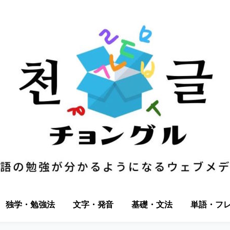
独学・勉強法
文字・発音
基礎・文法
単語・フ