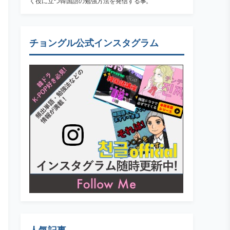
く役に立つ韓国語の勉強方法を発信する事。
チョングル公式インスタグラム