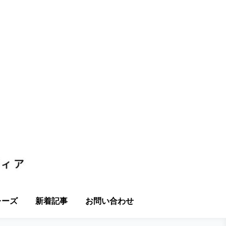
レーズ
新着記事
お問い合わせ