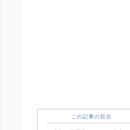
この記事の目次