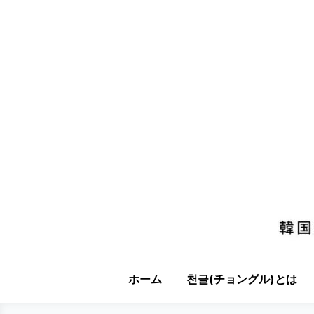
ホーム
천글(チョングル)とは