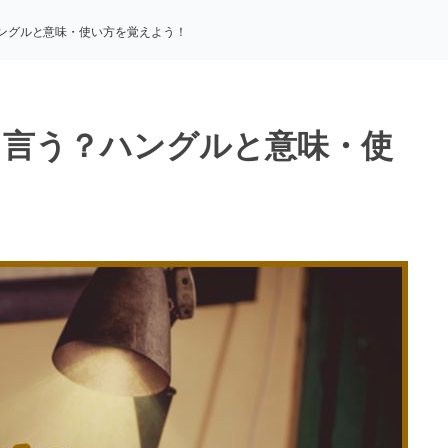
ングルと意味・使い方を覚えよう！
て言う？ハングルと意味・使