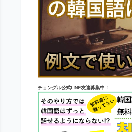
チョングル公式LINE友達募集中！