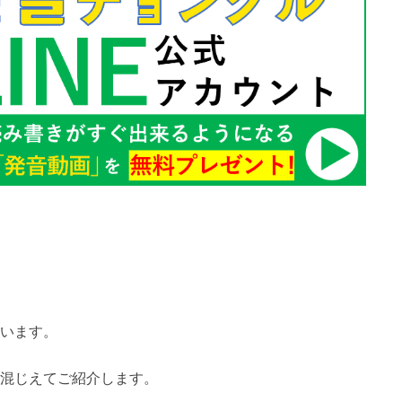
います。
混じえてご紹介します。