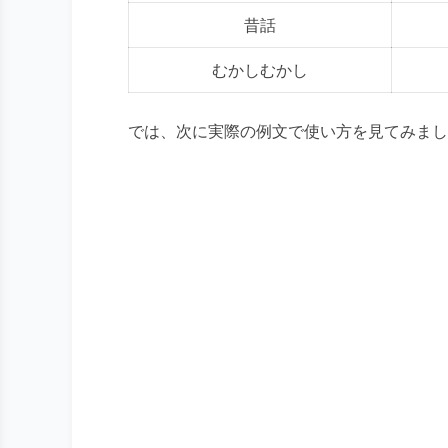
昔話
むかしむかし
では、次に実際の例文で使い方を見てみまし