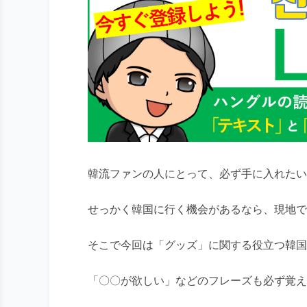
韓流ファンの人にとって、必ず手に入れたい
せっかく韓国に行く機会があるなら、現地で
そこで今回は「グッズ」に関する役立つ韓国
「〇〇が欲しい」などのフレーズも必ず覚え