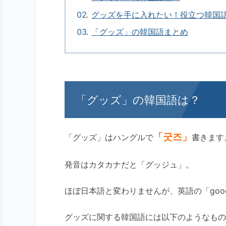
グッズを手に入れたい！役立つ韓国
「グッズ」の韓国語まとめ
「グッズ」の韓国語は？
「굿즈」
「グッズ」はハングルで
書きます
発音はカタカナだと「グッジュ」。
ほぼ日本語と変わりませんが、英語の「goo
グッズに関する韓国語には以下のようなもの