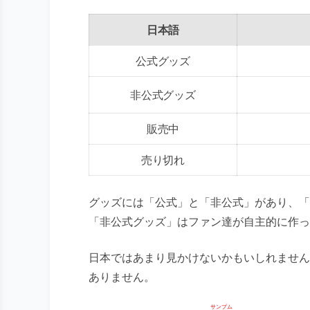
日本語
公式グッズ
非公式グッズ
販売中
売り切れ
グッズには「公式」と「非公式」があり、「
「非公式グッズ」はファン達が自主的に作っ
日本ではあまり見かけないかもいしれません
ありません。
サンプム