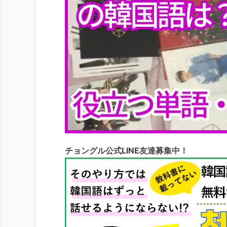
チョングル公式LINE友達募集中！