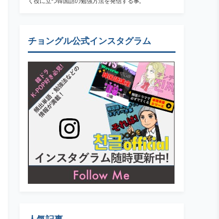
く役に立つ韓国語の勉強方法を発信する事。
チョングル公式インスタグラム