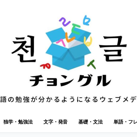
独学・勉強法
文字・発音
基礎・文法
単語・フ