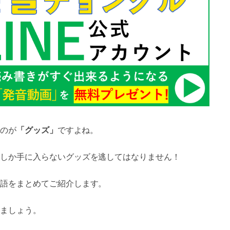
のが
「グッズ」
ですよね。
しか手に入らないグッズを逃してはなりません！
語をまとめてご紹介します。
ましょう。