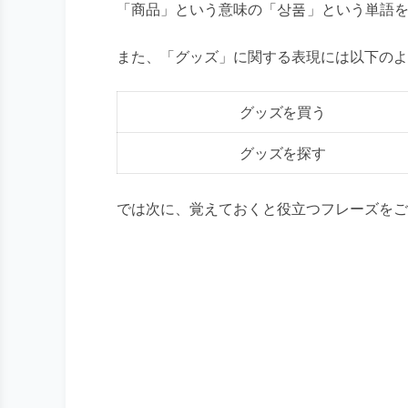
「商品」という意味の「
상품
」という単語
また、「グッズ」に関する表現には以下のよ
グッズを買う
グッズを探す
では次に、覚えておくと役立つフレーズをご