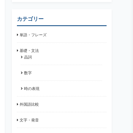
カテゴリー
単語・フレーズ
基礎・文法
品詞
数字
時の表現
外国語比較
文字・発音