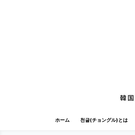
ホーム
천글(チョングル)とは