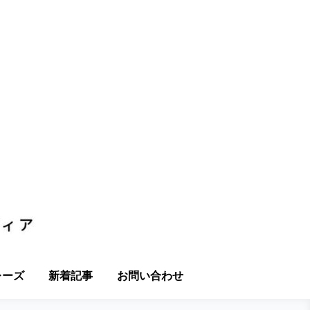
レーズ
新着記事
お問い合わせ