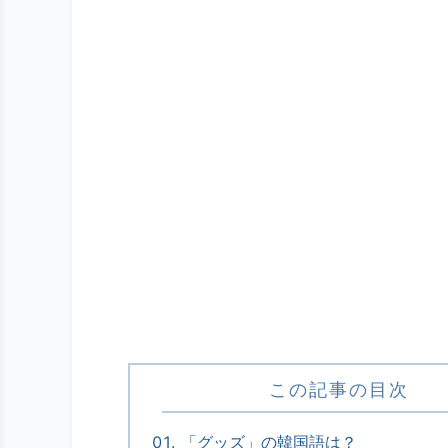
この記事の目次
「グッズ」の韓国語は？