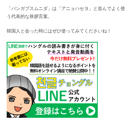
「パンガプスムニダ」は「アニョハセヨ」と並んでよく使
う代表的な挨拶言葉。
韓国人と会った時にはぜひ使ってみてくださいね！