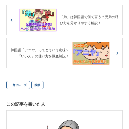
「弟」は韓国語で何て言う？兄弟の呼
び方を分かりやすく解説！
韓国語「アニヤ」ってどういう意味？
「いいえ」の使い方を徹底解説！
一言フレーズ
挨拶
この記事を書いた人