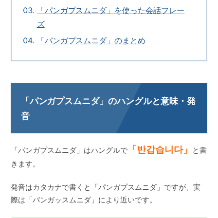
「パンガプスムニダ」を使った会話フレー
ズ
「パンガプスムニダ」のまとめ
「パンガプスムニダ」のハングルと意味・発
音
「반갑습니다」
「パンガプスムニダ」はハングルで
と書
きます。
発音はカタカナで書くと「パンガプスムニダ」ですが、実
際は「パンガッスムニダ」により近いです。