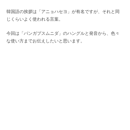
韓国語の挨拶は「アニョハセヨ」が有名ですが、それと同
じくらいよく使われる言葉。
今回は「パンガプスムニダ」のハングルと発音から、色々
な使い方までお伝えしたいと思います。