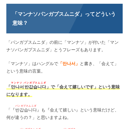
「マンナソパンガプスムニダ」ってどういう
意味？
「パンガプスムニダ」の前に「マンナソ」が付いた「マン
ナソパンガプスムニダ」とうフレーズもあります。
「マンナソ」はハングルで
「만나서」
と書き、「会えて」
という意味の言葉。
マンナソ パンガプスムニダ
「
만나서 반갑습니다
」で「会えて嬉しいです」という意味
になります。
パンガプスムニダ
「『
반갑습니다
』も『会えて嬉しい』という意味だけど、
何が違うの？」と思いますよね。