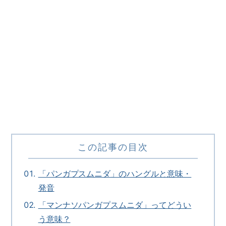
この記事の目次
「パンガプスムニダ」のハングルと意味・
発音
「マンナソパンガプスムニダ」ってどうい
う意味？