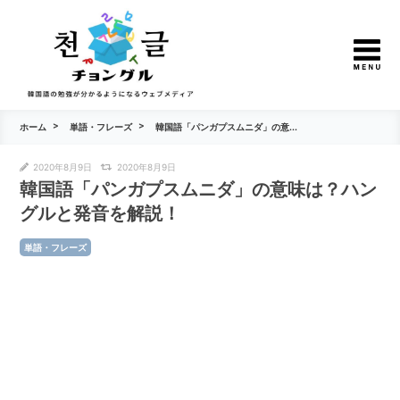
ホーム
単語・フレーズ
韓国語「パンガプスムニダ」の意...
2020年8月9日
2020年8月9日
韓国語「パンガプスムニダ」の意味は？ハン
グルと発音を解説！
単語・フレーズ