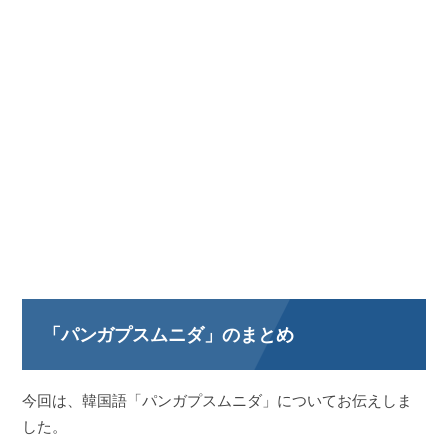
「パンガプスムニダ」のまとめ
今回は、韓国語「パンガプスムニダ」についてお伝えしま
した。