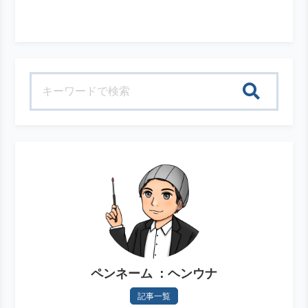
検索
ペンネーム ：ヘンウナ
記事一覧