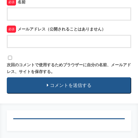
名前
必須
メールアドレス（公開されることはありません）
必須
次回のコメントで使用するためブラウザーに自分の名前、メールアド
レス、サイトを保存する。
コメントを送信する