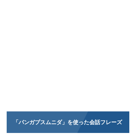
「パンガプスムニダ」を使った会話フレーズ