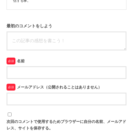
信する事。
最初のコメントをしよう
名前
必須
メールアドレス（公開されることはありません）
必須
次回のコメントで使用するためブラウザーに自分の名前、メールアド
レス、サイトを保存する。