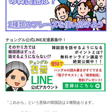
チョングル公式LINE友達募集中！
「これから」という意味の韓国語は２種類あります。