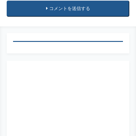
コメントを送信する