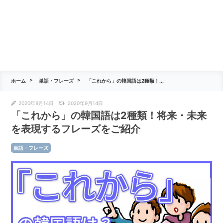
ホーム
単語・フレーズ
「これから」の韓国語は2種類！...
2020年9月14日
2020年9月14日
「これから」の韓国語は2種類！将来・未来
を表現するフレーズをご紹介
単語・フレーズ