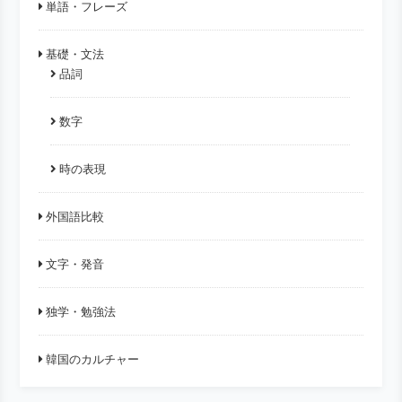
単語・フレーズ
基礎・文法
品詞
数字
時の表現
外国語比較
文字・発音
独学・勉強法
韓国のカルチャー