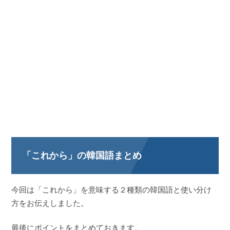
「これから」の韓国語まとめ
今回は「これから」を意味する２種類の韓国語と使い分け
方をお伝えしました。
最後にポイントをまとめておきます。