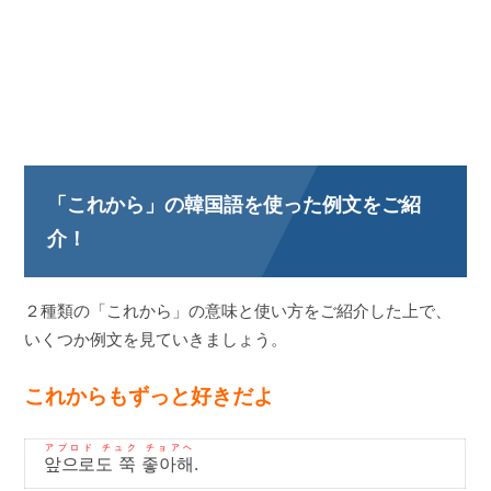
「これから」の韓国語を使った例文をご紹
介！
２種類の「これから」の意味と使い方をご紹介した上で、
いくつか例文を見ていきましょう。
これからもずっと好きだよ
アプロド チュク チョアヘ
앞으로도 쭉 좋아해
.