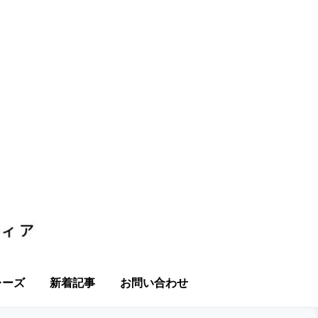
レーズ
新着記事
お問い合わせ