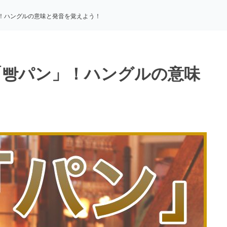
！ハングルの意味と発音を覚えよう！
「빵パン」！ハングルの意味