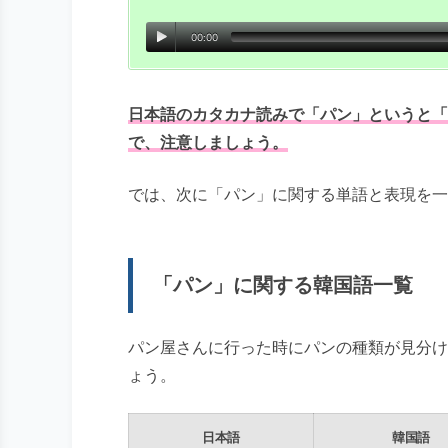
00:00
日本語のカタカナ読みで「パン」というと「
で、注意しましょう。
では、次に「パン」に関する単語と表現を一
「パン」に関する韓国語一覧
パン屋さんに行った時にパンの種類が見分け
ょう。
日本語
韓国語