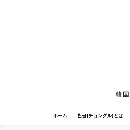
ホーム
천글(チョングル)とは