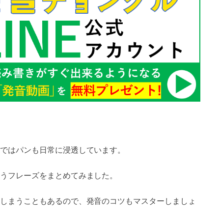
ではパンも日常に浸透しています。
うフレーズをまとめてみました。
しまうこともあるので、発音のコツもマスターしましょ