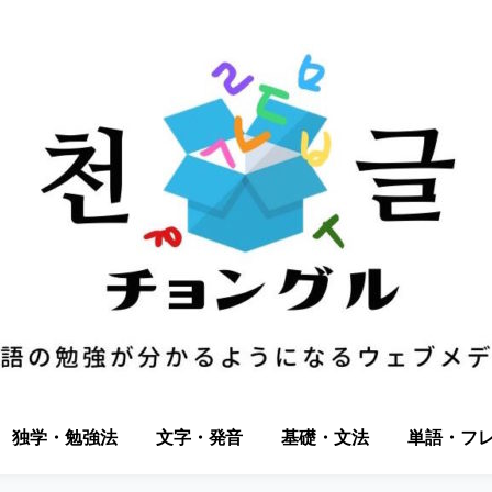
独学・勉強法
文字・発音
基礎・文法
単語・フ