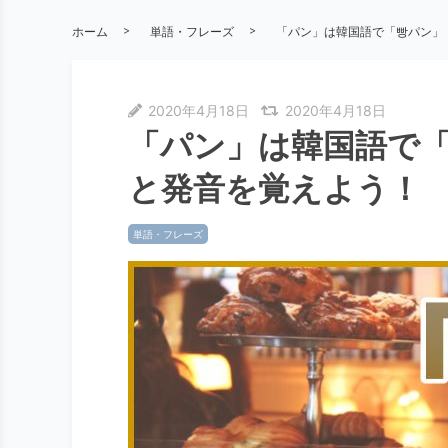
ホーム
単語・フレーズ
「パン」は韓国語で「빵パン」
2020年4月18日
2020年4月18日
「パン」は韓国語で
と発音を覚えよう！
単語・フレーズ