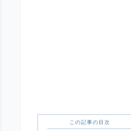
この記事の目次