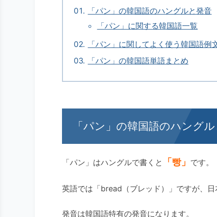
「パン」の韓国語のハングルと発音
「パン」に関する韓国語一覧
「パン」に関してよく使う韓国語例
「パン」の韓国語単語まとめ
「パン」の韓国語のハングル
「빵」
「パン」はハングルで書くと
です。
英語では「bread（ブレッド）」ですが、
発音は韓国語特有の発音になります。