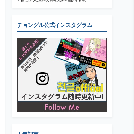
く役に立つ韓国語の勉強方法を発信する事。
チョングル公式インスタグラム