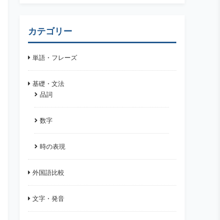
カテゴリー
単語・フレーズ
基礎・文法
品詞
数字
時の表現
外国語比較
文字・発音