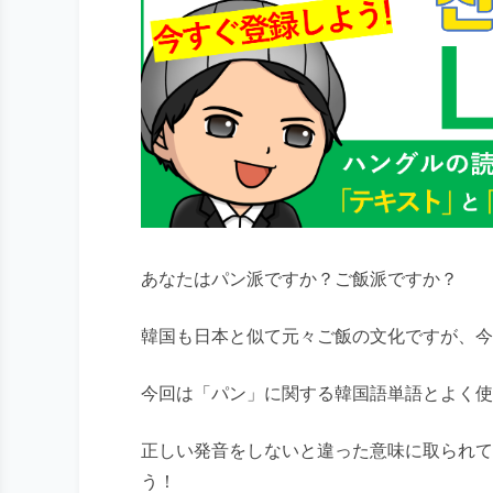
あなたはパン派ですか？ご飯派ですか？
韓国も日本と似て元々ご飯の文化ですが、今
今回は「パン」に関する韓国語単語とよく使
正しい発音をしないと違った意味に取られて
う！