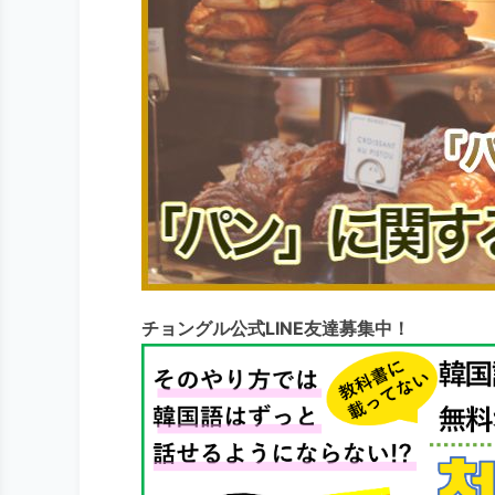
チョングル公式LINE友達募集中！