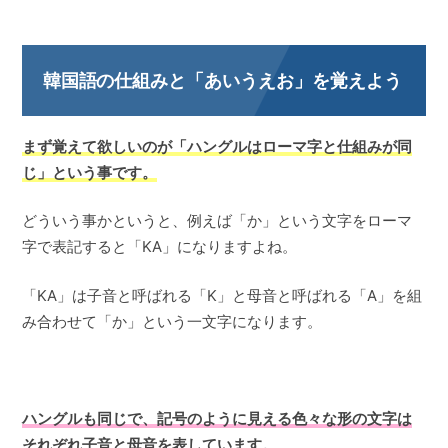
韓国語の仕組みと「あいうえお」を覚えよう
まず覚えて欲しいのが「ハングルはローマ字と仕組みが同
じ」という事です。
どういう事かというと、例えば「か」という文字をローマ
字で表記すると「KA」になりますよね。
「KA」は子音と呼ばれる「K」と母音と呼ばれる「A」を組
み合わせて「か」という一文字になります。
ハングルも同じで、記号のように見える色々な形の文字は
それぞれ子音と母音を表しています。