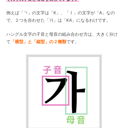
例えば「ㄱ」の文字は「K」、「ㅏ」の文字が「A」なの
で、２つを合わせた「가」は「KA」になるわけです。
ハングル文字の子音と母音の組み合わせ方は、大きく分け
て
「横型」と「縦型」の２種類
です。