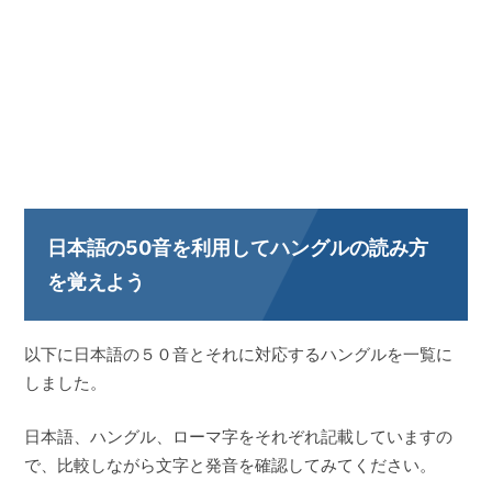
日本語の50音を利用してハングルの読み方
を覚えよう
以下に日本語の５０音とそれに対応するハングルを一覧に
しました。
日本語、ハングル、ローマ字をそれぞれ記載していますの
で、比較しながら文字と発音を確認してみてください。