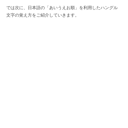
では次に、日本語の「あいうえお順」を利用したハングル
文字の覚え方をご紹介していきます。