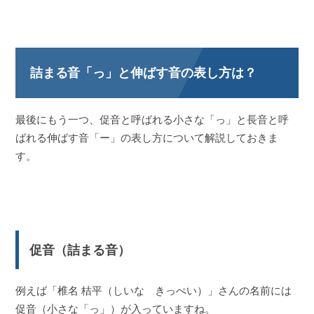
詰まる音「っ」と伸ばす音の表し方は？
最後にもう一つ、促音と呼ばれる小さな「っ」と長音と呼
ばれる伸ばす音「ー」の表し方について解説しておきま
す。
促音（詰まる音）
例えば「椎名 桔平（しいな きっぺい）」さんの名前には
促音（小さな「っ」）が入っていますね。