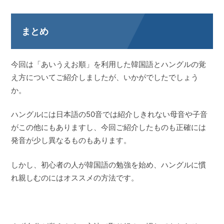
まとめ
今回は「あいうえお順」を利用した韓国語とハングルの覚
え方についてご紹介しましたが、いかがでしたでしょう
か。
ハングルには日本語の50音では紹介しきれない母音や子音
がこの他にもありますし、今回ご紹介したものも正確には
発音が少し異なるものもあります。
しかし、初心者の人が韓国語の勉強を始め、ハングルに慣
れ親しむのにはオススメの方法です。