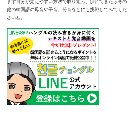
まず自分が覚えやすい方法で取り組み、慣れてきたらその
他の韓国語の母音や子音、発音などにも挑戦してみてくだ
さいね。