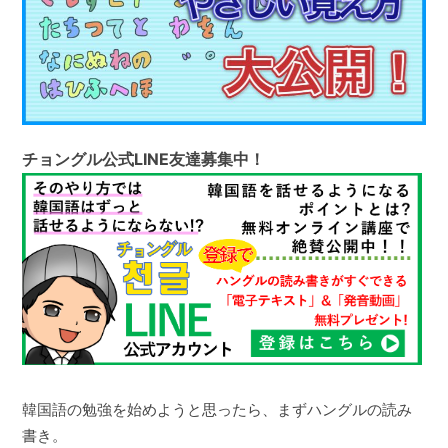
チョングル公式LINE友達募集中！
韓国語の勉強を始めようと思ったら、まずハングルの読み
書き。