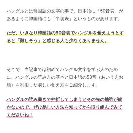
ハングルとは韓国語の文字の事で、日本語に「50音表」が
あるように韓国語にも「半切表」というものがあります。
ただ、いきなり韓国語の50音表でハングルを覚えようとす
ると「難しそう」と感じる人も少なくありません。
そこで、当記事では初めてハングル文字を学ぶ人のため
に、ハングルの読み方の基本と日本語の50音（あいうえお
順）を利用した易しい覚え方をご紹介します。
ハングルの読み書きで挫折してしまうとその先の勉強が続
かないので、ぜひ易しい方法を知ってから取り組んでみて
くださいね！