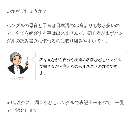
いかがでしょうか？
ハングルの母音と子音は日本語の50音よりも数が多いの
で、全てを網羅する事は出来ませんが、初心者がまずハン
グルの読み書きに慣れるのに取り組みやすいです。
表を見ながら自分や友達の名前などをハングル
で書きながら覚えるのもオススメの方法です
よ。
ヘンウナ
50音以外に、濁音などもハングルで表記出来るので、一覧
でご紹介します。