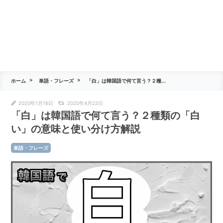
ホーム
単語・フレーズ
「白」は韓国語で何て言う？２種...
2020年1月16日
2020年4月22日
「白」は韓国語で何て言う？２種類の「白
い」の意味と使い分け方解説
単語・フレーズ