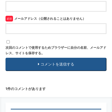
メールアドレス（公開されることはありません）
必須
次回のコメントで使用するためブラウザーに自分の名前、メールアド
レス、サイトを保存する。
コメントを送信する
1件のコメントがあります