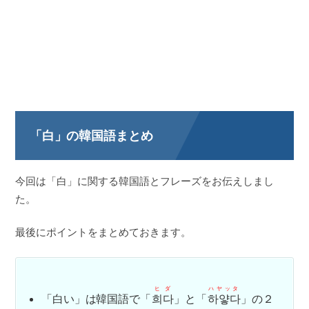
「白」の韓国語まとめ
今回は「白」に関する韓国語とフレーズをお伝えしまし
た。
最後にポイントをまとめておきます。
ヒダ
ハヤッタ
「白い」は韓国語で「
희다
」と「
하얗다
」の２