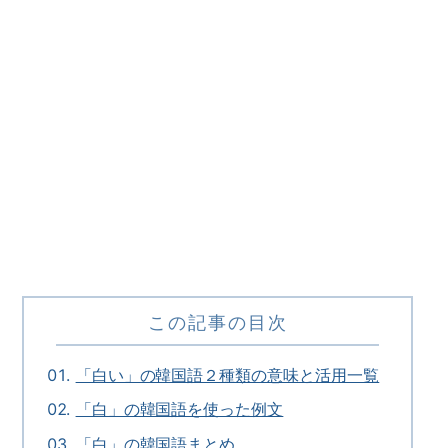
この記事の目次
「白い」の韓国語２種類の意味と活用一覧
「白」の韓国語を使った例文
「白」の韓国語まとめ