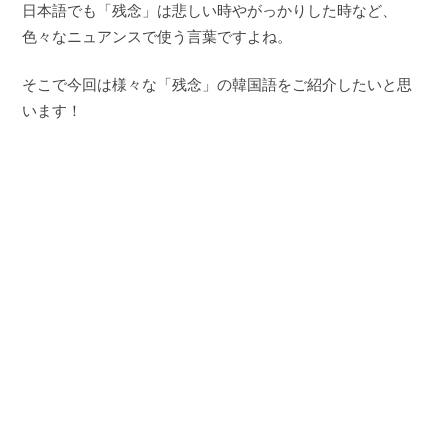
日本語でも「残念」は悲しい時やがっかりした時など、
色々なニュアンスで使う言葉ですよね。
そこで今回は様々な「残念」の韓国語をご紹介したいと思
います！