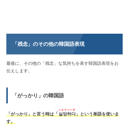
「残念」のその他の韓国語表現
最後に、その他の「残念」な気持ちを表す韓国語表現をお
伝えします。
「がっかり」の韓国語
シルマンハダ
「がっかり」と言う時は「
실망하다
」という単語を使いま
す。