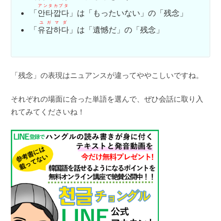
アンタカプタ
「
안타깝다
」は「もったいない」の「残念」
ユガマダ
「
유감하다
」は「遺憾だ」の「残念」
「残念」の表現はニュアンスが違ってややこしいですね。
それぞれの場面に合った単語を選んで、ぜひ会話に取り入
れてみてくださいね！