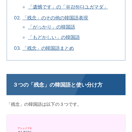
「遺憾です」の「유감하다ユガマダ」
「残念」のその他の韓国語表現
「がっかり」の韓国語
「もどかしい」の韓国語
「残念」の韓国語まとめ
３つの「残念」の韓国語と使い分け方
「残念」の韓国語は以下の３つです。
アシュイプタ