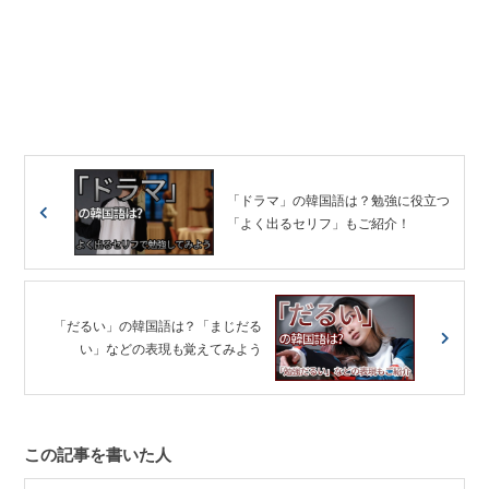
「ドラマ」の韓国語は？勉強に役立つ
「よく出るセリフ」もご紹介！
「だるい」の韓国語は？「まじだる
い」などの表現も覚えてみよう
この記事を書いた人