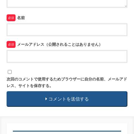
名前
必須
メールアドレス（公開されることはありません）
必須
次回のコメントで使用するためブラウザーに自分の名前、メールアド
レス、サイトを保存する。
コメントを送信する