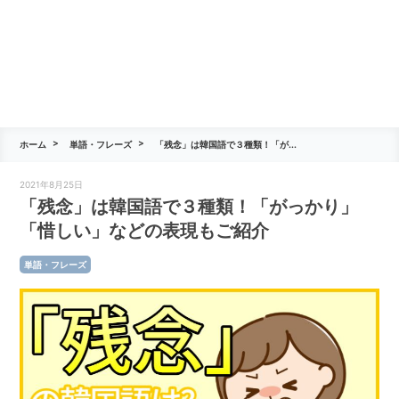
ホーム
単語・フレーズ
「残念」は韓国語で３種類！「が...
2021年8月25日
「残念」は韓国語で３種類！「がっかり」
「惜しい」などの表現もご紹介
単語・フレーズ