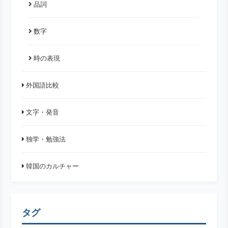
品詞
数字
時の表現
外国語比較
文字・発音
独学・勉強法
韓国のカルチャー
タグ