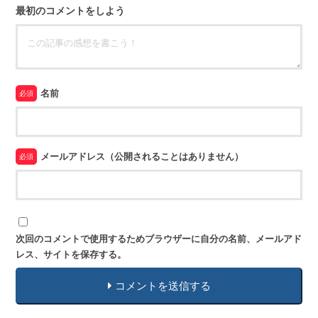
最初のコメントをしよう
名前
必須
メールアドレス（公開されることはありません）
必須
次回のコメントで使用するためブラウザーに自分の名前、メールアド
レス、サイトを保存する。
コメントを送信する