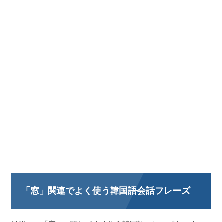
「窓」関連でよく使う韓国語会話フレーズ