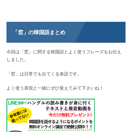
「窓」の韓国語まとめ
今回は「窓」に関する韓国語とよく使うフレーズをお伝え
しました。
「窓」は日常でも出てくる単語です。
よく使う表現と一緒にぜひ覚えてみて下さいね！