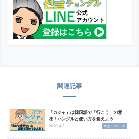
関連記事
「カジャ」は韓国語で「行こう」の意
味！ハングルと使い方を覚えよう
2020.4.3
単語・フレーズ