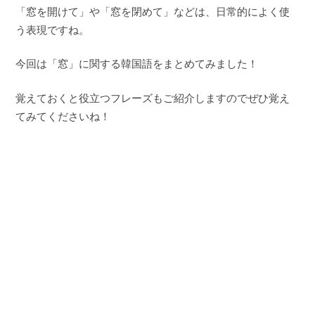
「窓を開けて」や「窓を閉めて」などは、日常的によく使
う表現ですね。
今回は「窓」に関する韓国語をまとめてみました！
覚えておくと役立つフレーズもご紹介しますのでぜひ覚え
てみてくださいね！