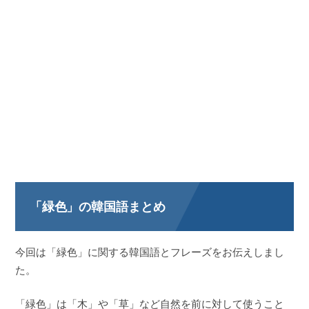
「緑色」の韓国語まとめ
今回は「緑色」に関する韓国語とフレーズをお伝えしまし
た。
「緑色」は「木」や「草」など自然を前に対して使うこと