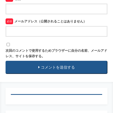
メールアドレス（公開されることはありません）
必須
次回のコメントで使用するためブラウザーに自分の名前、メールアド
レス、サイトを保存する。
コメントを送信する