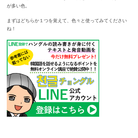
が多い色。
まずはどちらか１つを覚えて、色々と使ってみてください
ね！