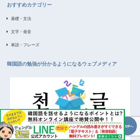
おすすめカテゴリー
基礎・文法
文字・発音
単語・フレーズ
韓国語の勉強が分かるようになるウェブメディア
TOPへ