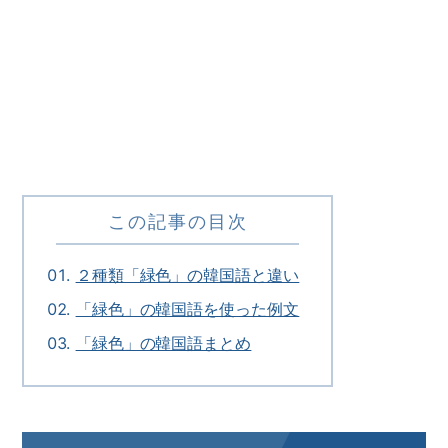
この記事の目次
２種類「緑色」の韓国語と違い
「緑色」の韓国語を使った例文
「緑色」の韓国語まとめ