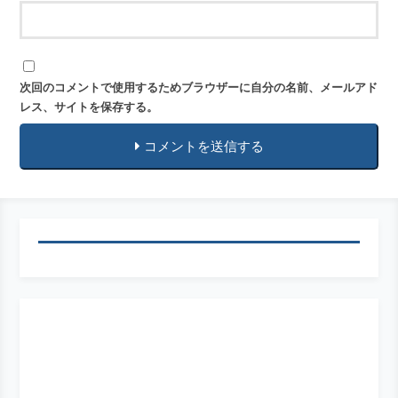
次回のコメントで使用するためブラウザーに自分の名前、メールアド
レス、サイトを保存する。
コメントを送信する