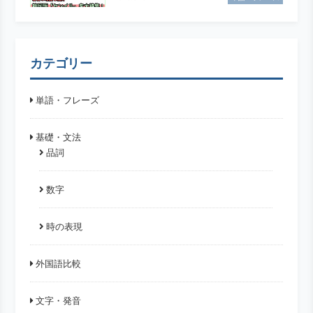
カテゴリー
単語・フレーズ
基礎・文法
品詞
数字
時の表現
外国語比較
文字・発音