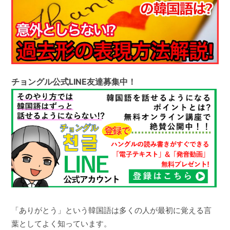
チョングル公式LINE友達募集中！
「ありがとう」という韓国語は多くの人が最初に覚える言
葉としてよく知っています。