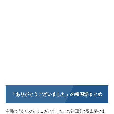
「ありがとうございました」の韓国語まとめ
今回は「ありがとうございました」の韓国語と過去形の使