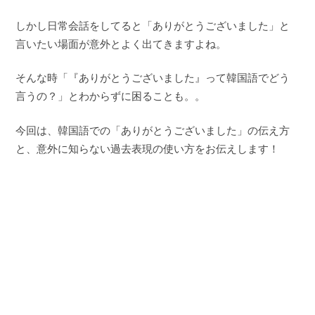
しかし日常会話をしてると「ありがとうございました」と
言いたい場面が意外とよく出てきますよね。
そんな時「『ありがとうございました』って韓国語でどう
言うの？」とわからずに困ることも。。
今回は、韓国語での「ありがとうございました」の伝え方
と、意外に知らない過去表現の使い方をお伝えします！