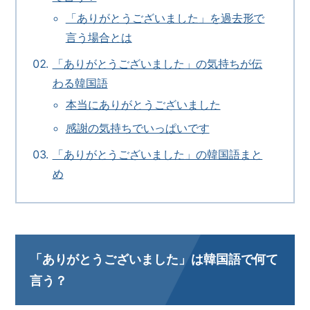
「ありがとうございました」を過去形で
言う場合とは
「ありがとうございました」の気持ちが伝
わる韓国語
本当にありがとうございました
感謝の気持ちでいっぱいです
「ありがとうございました」の韓国語まと
め
「ありがとうございました」は韓国語で何て
言う？