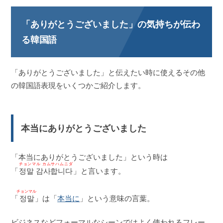
「ありがとうございました」の気持ちが伝わ
る韓国語
「ありがとうございました」と伝えたい時に使えるその他
の韓国語表現をいくつかご紹介します。
本当にありがとうございました
「本当にありがとうございました」という時は
チョンマル カムサハムニダ
「
정말 감사합니다
」と言います。
チョンマル
「
정말
」は「
本当に
」という意味の言葉。
ビジネスなどフォーマルなシーンではよく使われるフレー