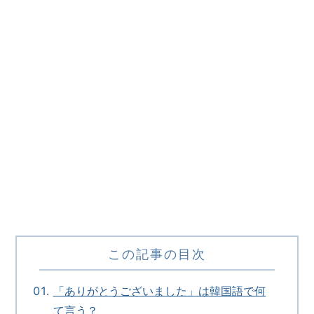
この記事の目次
「ありがとうございました」は韓国語で何
て言う？