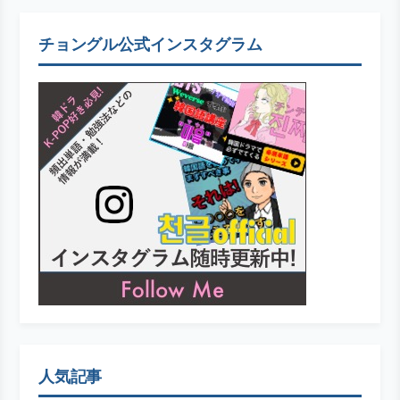
チョングル公式インスタグラム
人気記事