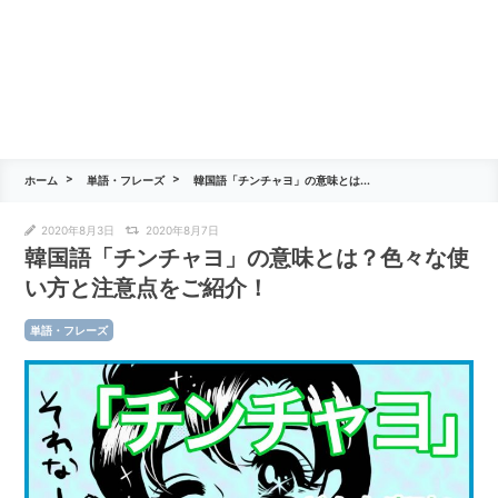
ホーム
単語・フレーズ
韓国語「チンチャヨ」の意味とは...
2020年8月3日
2020年8月7日
韓国語「チンチャヨ」の意味とは？色々な使
い方と注意点をご紹介！
単語・フレーズ