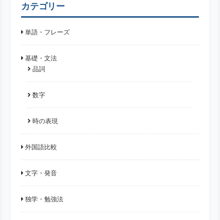
カテゴリー
単語・フレーズ
基礎・文法
品詞
数字
時の表現
外国語比較
文字・発音
独学・勉強法