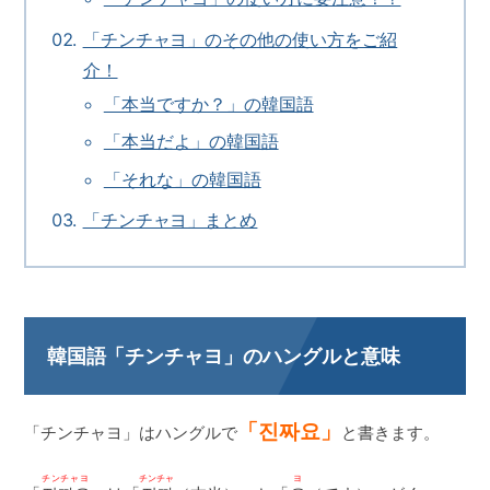
「チンチャヨ」のその他の使い方をご紹
介！
「本当ですか？」の韓国語
「本当だよ」の韓国語
「それな」の韓国語
「チンチャヨ」まとめ
韓国語「チンチャヨ」のハングルと意味
「진짜요」
「チンチャヨ」はハングルで
と書きます。
チンチャヨ
チンチャ
ヨ