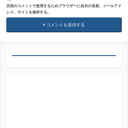
次回のコメントで使用するためブラウザーに自分の名前、メールアド
レス、サイトを保存する。
コメントを送信する