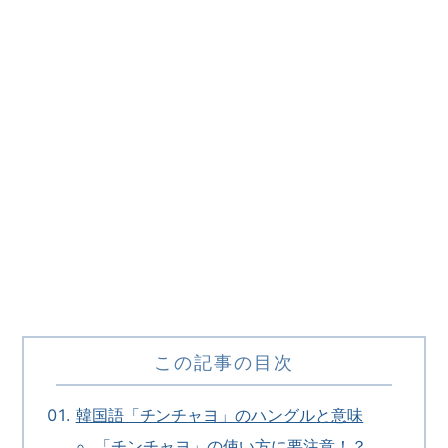
この記事の目次
韓国語「チンチャヨ」のハングルと意味
「チンチャヨ」の使い方に要注意！？