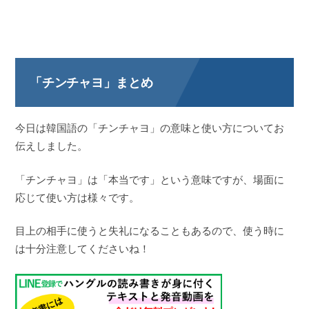
「チンチャヨ」まとめ
今日は韓国語の「チンチャヨ」の意味と使い方についてお
伝えしました。
「チンチャヨ」は「本当です」という意味ですが、場面に
応じて使い方は様々です。
目上の相手に使うと失礼になることもあるので、使う時に
は十分注意してくださいね！