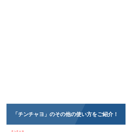
「チンチャヨ」のその他の使い方をご紹介！
チンチャヨ