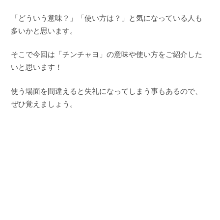
「どういう意味？」「使い方は？」と気になっている人も
多いかと思います。
そこで今回は「チンチャヨ」の意味や使い方をご紹介した
いと思います！
使う場面を間違えると失礼になってしまう事もあるので、
ぜひ覚えましょう。