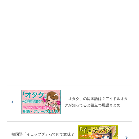
「オタク」の韓国語は？アイドルオタ
クが知ってると役立つ用語まとめ
韓国語「イェップダ」って何て意味？