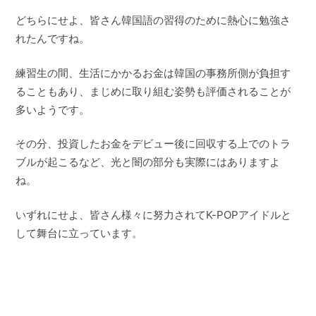
どちらにせよ、皆さん韓国語の習得のために熱心に勉強さ
れたんですね。
練習生の間、生活にかかるお金は韓国の事務所側が負担す
ることもあり、まじめに取り組む姿勢も評価されることが
多いようです。
その分、投資したお金をデビュー後に回収する上でのトラ
ブルが起こるなど、光と闇の部分も実際にはありますよ
ね。
いずれにせよ、皆さん様々に努力されてK-POPアイドルと
して舞台に立っています。