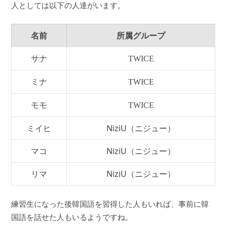
人としては以下の人達がいます。
名前
所属グループ
サナ
TWICE
ミナ
TWICE
モモ
TWICE
ミイヒ
NiziU（ニジュー）
マコ
NiziU（ニジュー）
リマ
NiziU（ニジュー）
練習生になった後韓国語を習得した人もいれば、事前に韓
国語を話せた人もいるようですね。