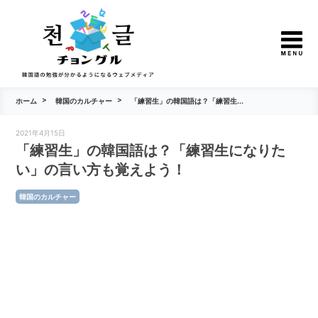
ホーム
韓国のカルチャー
「練習生」の韓国語は？「練習生...
2021年4月15日
「練習生」の韓国語は？「練習生になりた
い」の言い方も覚えよう！
韓国のカルチャー