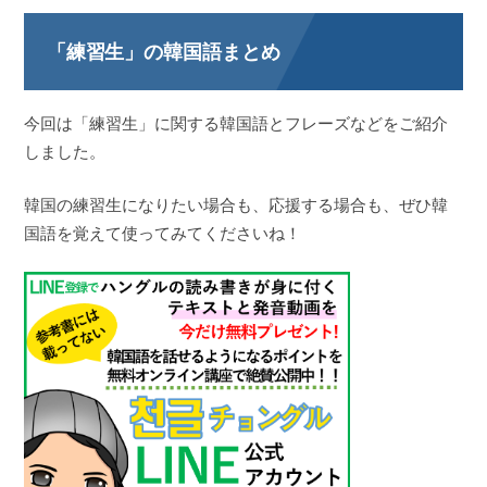
「練習生」の韓国語まとめ
今回は「練習生」に関する韓国語とフレーズなどをご紹介
しました。
韓国の練習生になりたい場合も、応援する場合も、ぜひ韓
国語を覚えて使ってみてくださいね！