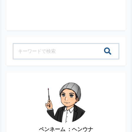
検索
ペンネーム ：ヘンウナ