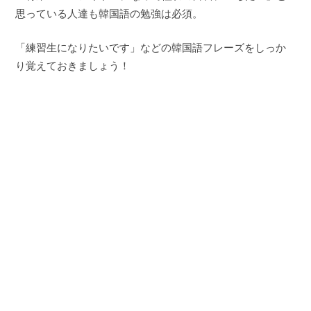
思っている人達も韓国語の勉強は必須。
「練習生になりたいです」などの韓国語フレーズをしっか
り覚えておきましょう！