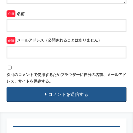
名前
必須
メールアドレス（公開されることはありません）
必須
次回のコメントで使用するためブラウザーに自分の名前、メールアド
レス、サイトを保存する。
コメントを送信する