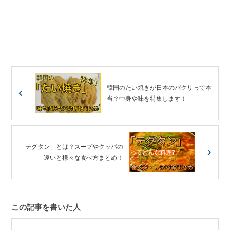
韓国のたい焼きが日本のパクリって本
当？中身や味を特集します！
「テグタン」とは？スープやクッパの
違いと様々な食べ方まとめ！
この記事を書いた人