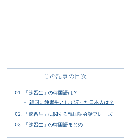
この記事の目次
「練習生」の韓国語は？
韓国に練習生として渡った日本人は？
「練習生」に関する韓国語会話フレーズ
「練習生」の韓国語まとめ