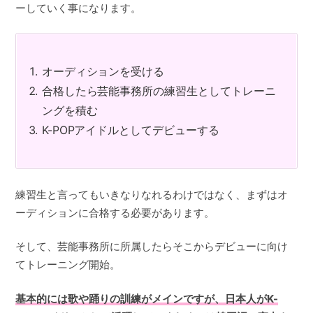
ーしていく事になります。
オーディションを受ける
合格したら芸能事務所の練習生としてトレーニ
ングを積む
K-POPアイドルとしてデビューする
練習生と言ってもいきなりなれるわけではなく、まずはオ
ーディションに合格する必要があります。
そして、芸能事務所に所属したらそこからデビューに向け
てトレーニング開始。
基本的には歌や踊りの訓練がメインですが、日本人がK-