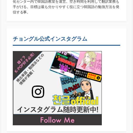
化センター内で韓国語教室を運営。空き時間を利用して翻訳業務も
手がける。目標は最も分かりやすく役に立つ韓国語の勉強方法を発
信する事。
チョングル公式インスタグラム