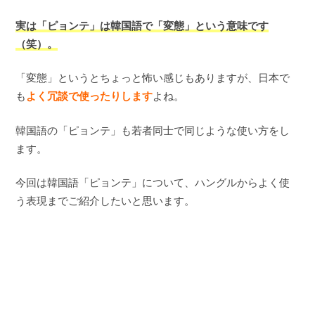
実は「ピョンテ」は韓国語で「変態」という意味です
（笑）。
「変態」というとちょっと怖い感じもありますが、日本で
も
よく冗談で使ったりします
よね。
韓国語の「ピョンテ」も若者同士で同じような使い方をし
ます。
今回は韓国語「ピョンテ」について、ハングルからよく使
う表現までご紹介したいと思います。