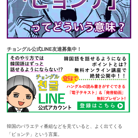
チョングル公式LINE友達募集中！
韓国のバラエティ番組などを見ていると、よく出てくる
「ピョンテ」という言葉。