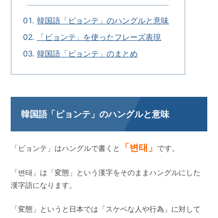
韓国語「ピョンテ」のハングルと意味
「ピョンテ」を使ったフレーズ表現
韓国語「ピョンテ」のまとめ
韓国語「ピョンテ」のハングルと意味
「변태」
「ピョンテ」はハングルで書くと
です。
「변태」は「変態」という漢字をそのままハングルにした
漢字語になります。
「変態」というと日本では「スケベな人や行為」に対して