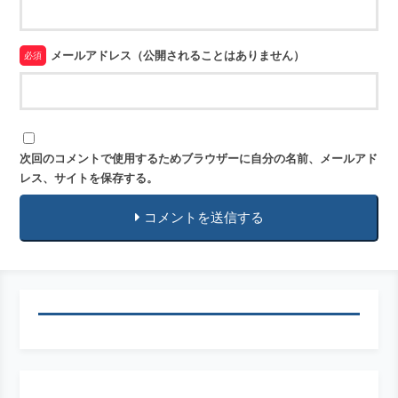
メールアドレス（公開されることはありません）
必須
次回のコメントで使用するためブラウザーに自分の名前、メールアド
レス、サイトを保存する。
コメントを送信する