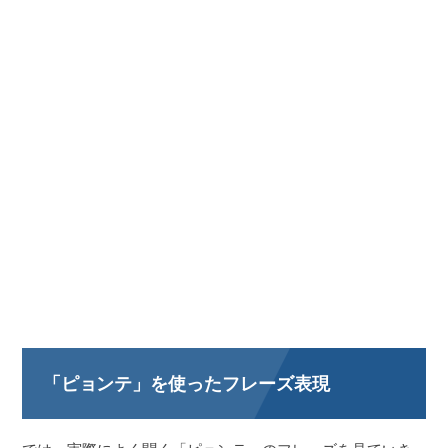
「ピョンテ」を使ったフレーズ表現