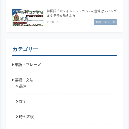
韓国語「センイルチュッカヘ」の意味は？ハング
CHECK
ルや発音を覚えよう！
2020.5.10
単語・フレーズ
カテゴリー
単語・フレーズ
基礎・文法
品詞
数字
時の表現