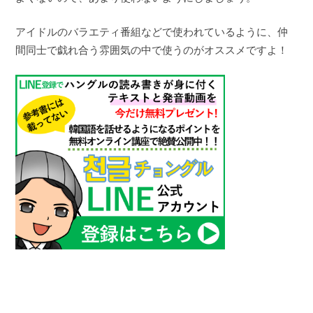
アイドルのバラエティ番組などで使われているように、仲
間同士で戯れ合う雰囲気の中で使うのがオススメですよ！