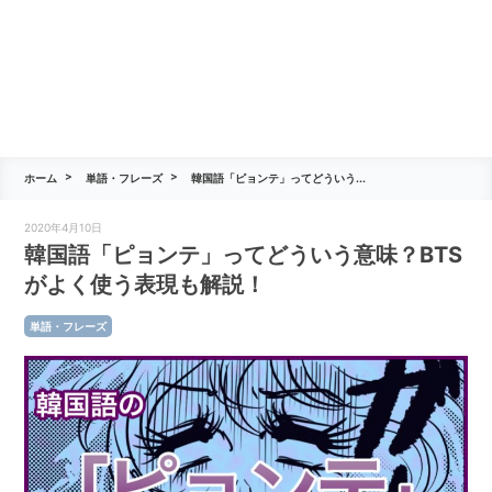
ホーム
単語・フレーズ
韓国語「ピョンテ」ってどういう...
2020年4月10日
韓国語「ピョンテ」ってどういう意味？BTS
がよく使う表現も解説！
単語・フレーズ