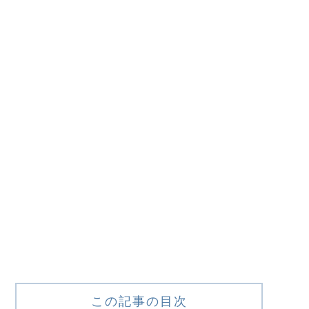
この記事の目次