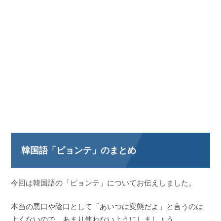
韓国語「ピョンテ」のまとめ
今回は韓国語の「ピョンテ」についてお伝えしました。
本当の悪口や陰口として「あいつは変態だよ」と言うのは
よくないので、あまり使わないようにしましょう。