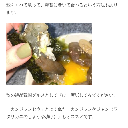
殻をすべて取って、海苔に巻いて食べるという方法もあり
ます。
秋の絶品韓国グルメとしてぜひ一度試してみてください。
「カンジャンセウ」とよく似た「カンジャンケジャン（ワ
タリガニのしょうゆ漬け）」もオススメです。