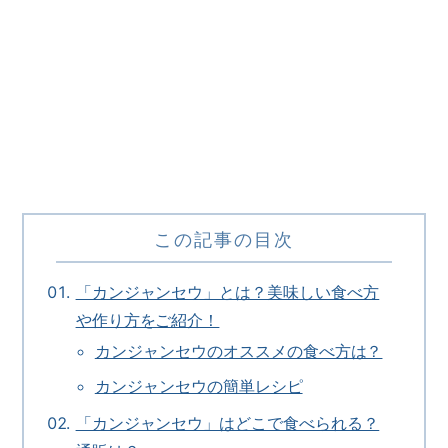
この記事の目次
「カンジャンセウ」とは？美味しい食べ方
や作り方をご紹介！
カンジャンセウのオススメの食べ方は？
カンジャンセウの簡単レシピ
「カンジャンセウ」はどこで食べられる？