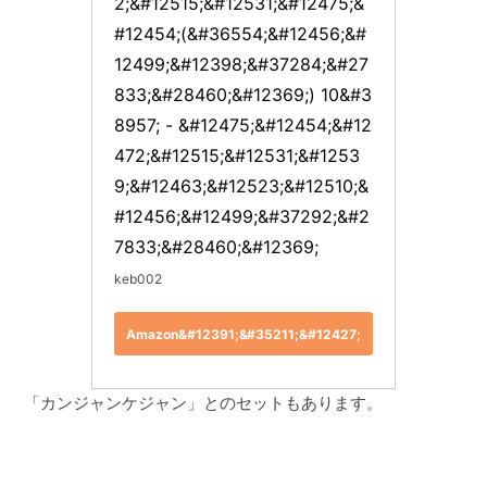
2;&#12515;&#12531;&#12475;&
#12454;(&#36554;&#12456;&#
12499;&#12398;&#37284;&#27
833;&#28460;&#12369;) 10&#3
8957; - &#12475;&#12454;&#12
472;&#12515;&#12531;&#1253
9;&#12463;&#12523;&#12510;&
#12456;&#12499;&#37292;&#2
7833;&#28460;&#12369;
keb002
Amazon&#12391;&#35211;&#12427;
「カンジャンケジャン」とのセットもあります。