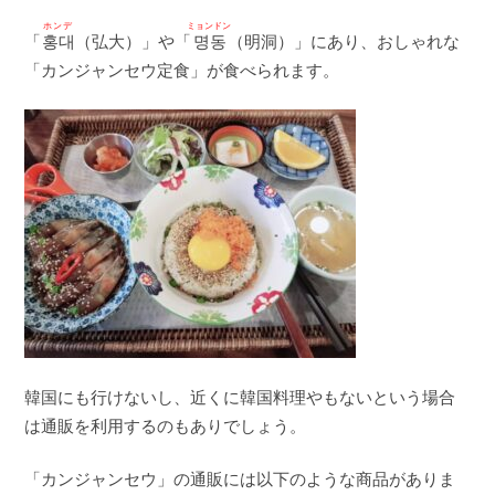
ホンデ
ミョンドン
「
홍대
（弘大）」や「
명동
（明洞）」にあり、おしゃれな
「カンジャンセウ定食」が食べられます。
韓国にも行けないし、近くに韓国料理やもないという場合
は通販を利用するのもありでしょう。
「カンジャンセウ」の通販には以下のような商品がありま