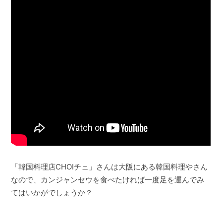
「韓国料理店CHOIチェ」さんは大阪にある韓国料理やさん
なので、カンジャンセウを食べたければ一度足を運んでみ
てはいかがでしょうか？