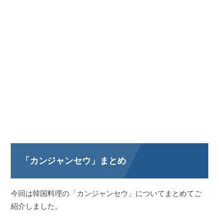
「カンジャンセウ」まとめ
今回は韓国料理の「カンジャンセウ」についてまとめてご
紹介しました。