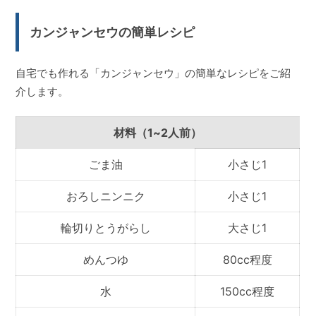
カンジャンセウの簡単レシピ
自宅でも作れる「カンジャンセウ」の簡単なレシピをご紹
介します。
材料（1~2人前）
ごま油
小さじ1
おろしニンニク
小さじ1
輪切りとうがらし
大さじ1
めんつゆ
80cc程度
水
150cc程度