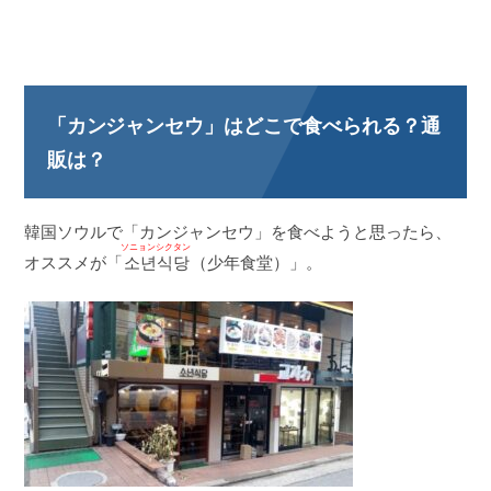
「カンジャンセウ」はどこで食べられる？通
販は？
韓国ソウルで「カンジャンセウ」を食べようと思ったら、
ソニョンシクタン
オススメが「
소년식당
（少年食堂）」。