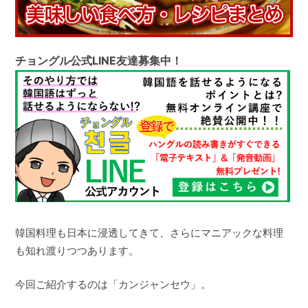
チョングル公式LINE友達募集中！
韓国料理も日本に浸透してきて、さらにマニアックな料理
も知れ渡りつつあります。
今回ご紹介するのは「カンジャンセウ」。