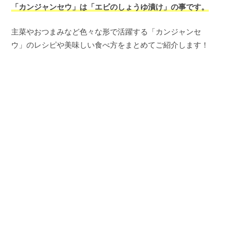
「カンジャンセウ」は「エビのしょうゆ漬け」の事です。
主菜やおつまみなど色々な形で活躍する「カンジャンセ
ウ」のレシピや美味しい食べ方をまとめてご紹介します！