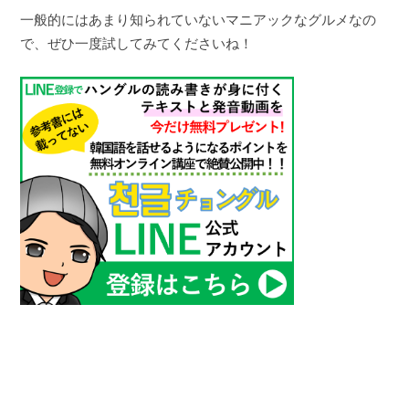
一般的にはあまり知られていないマニアックなグルメなの
で、ぜひ一度試してみてくださいね！