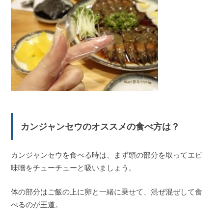
カンジャンセウのオススメの食べ方は？
カンジャンセウを食べる時は、まず頭の部分を取ってエビ
味噌をチューチューと吸いましょう。
体の部分はご飯の上に卵と一緒に乗せて、混ぜ混ぜして食
べるのが王道。