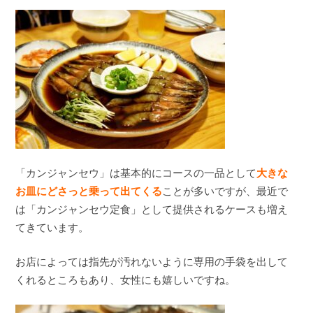
「カンジャンセウ」は基本的にコースの一品として
大きな
お皿にどさっと乗って出てくる
ことが多いですが、最近で
は「カンジャンセウ定食」として提供されるケースも増え
てきています。
お店によっては指先が汚れないように専用の手袋を出して
くれるところもあり、女性にも嬉しいですね。