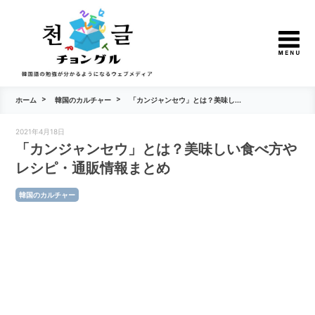
ホーム
韓国のカルチャー
「カンジャンセウ」とは？美味し...
2021年4月18日
「カンジャンセウ」とは？美味しい食べ方や
レシピ・通販情報まとめ
韓国のカルチャー