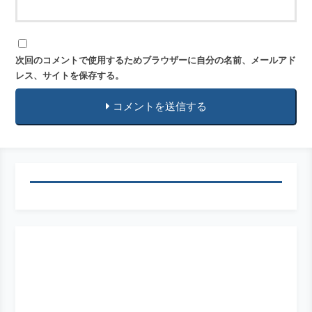
次回のコメントで使用するためブラウザーに自分の名前、メールアド
レス、サイトを保存する。
コメントを送信する