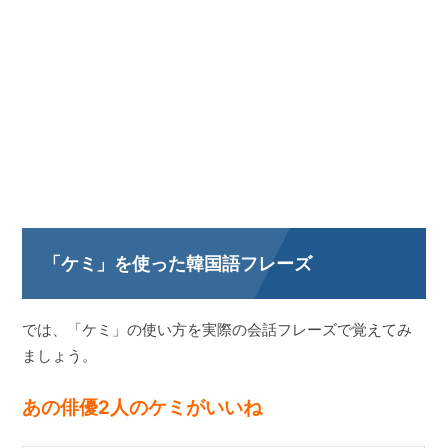
「ケミ」を使った韓国語フレーズ
では、「ケミ」の使い方を実際の会話フレーズで覚えてみ
ましょう。
あの俳優2人のケミがいいね