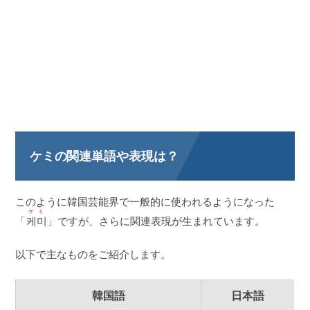
ケミの関連単語や表現は？
このように韓国芸能界で一般的に使われるようになった
ケミ
「
케미
」ですが、さらに関連表現が生まれています。
以下で主なものをご紹介します。
韓国語
日本語