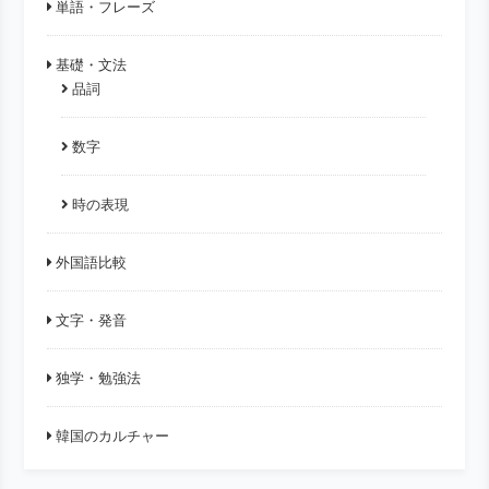
単語・フレーズ
基礎・文法
品詞
数字
時の表現
外国語比較
文字・発音
独学・勉強法
韓国のカルチャー