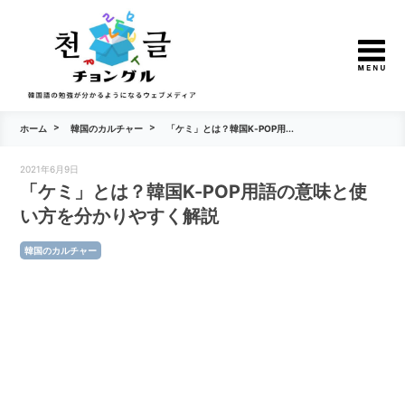
ホーム
韓国のカルチャー
「ケミ」とは？韓国K-POP用...
2021年6月9日
「ケミ」とは？韓国K-POP用語の意味と使
い方を分かりやすく解説
韓国のカルチャー