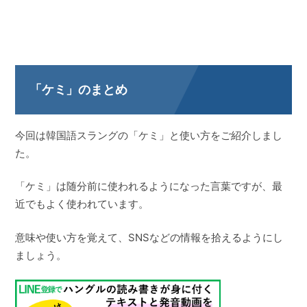
「ケミ」のまとめ
今回は韓国語スラングの「ケミ」と使い方をご紹介しまし
た。
「ケミ」は随分前に使われるようになった言葉ですが、最
近でもよく使われています。
意味や使い方を覚えて、SNSなどの情報を拾えるようにし
ましょう。