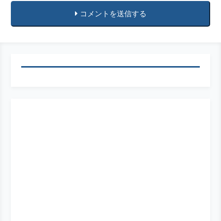
コメントを送信する