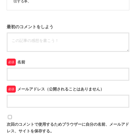
信する事。
最初のコメントをしよう
名前
必須
メールアドレス（公開されることはありません）
必須
次回のコメントで使用するためブラウザーに自分の名前、メールアド
レス、サイトを保存する。