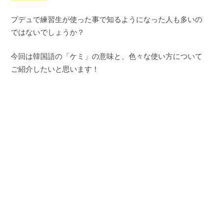
プデュで練習生が使った事で知るようになった人も多いの
ではないでしょうか？
今回は韓国語の「ケミ」の意味と、色々な使い方について
ご紹介したいと思います！