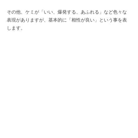
その他、ケミが「いい、爆発する、あふれる」など色々な
表現がありますが、基本的に「相性が良い」という事を表
します。