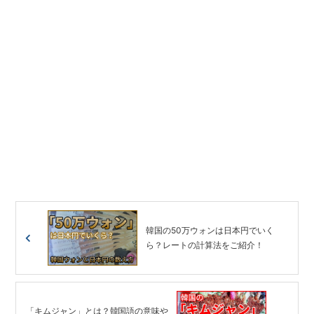
韓国の50万ウォンは日本円でいく
ら？レートの計算法をご紹介！
「キムジャン」とは？韓国語の意味や