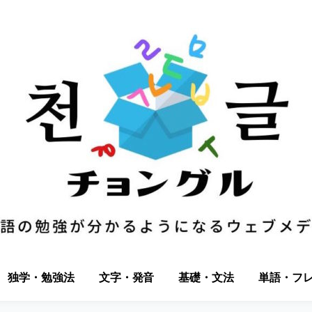
独学・勉強法
文字・発音
基礎・文法
単語・フ