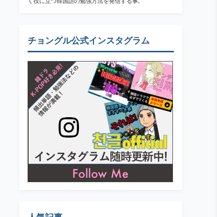
く役に立つ韓国語の勉強方法を発信する事。
チョングル公式インスタグラム