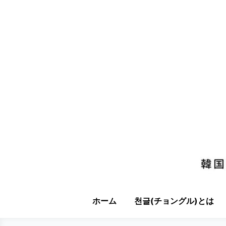
ホーム
천글(チョングル)とは