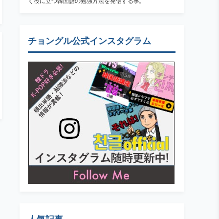
く役に立つ韓国語の勉強方法を発信する事。
チョングル公式インスタグラム