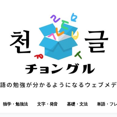
独学・勉強法
文字・発音
基礎・文法
単語・フ