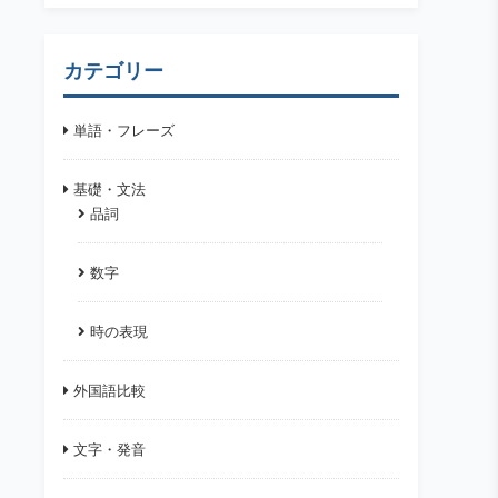
カテゴリー
単語・フレーズ
基礎・文法
品詞
数字
時の表現
外国語比較
文字・発音