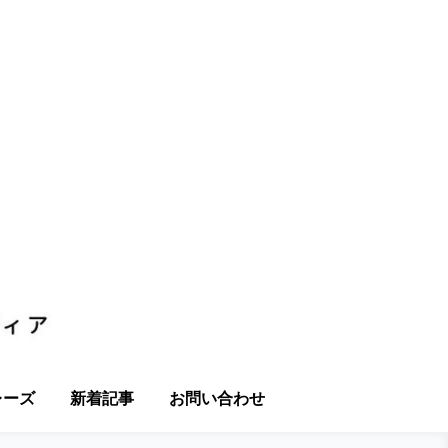
レーズ
新着記事
お問い合わせ