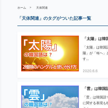
ホーム
天体関連
「天体関連」のタグがついた記事一覧
「太陽」は韓
「太陽」は韓国
陽」が「해ヘ」
す...
2020.6.6
「雲」は韓国
「雲」は韓国語
に関する表現も