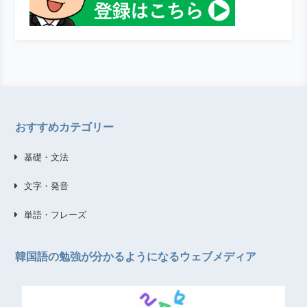
おすすめカテゴリー
基礎・文法
文字・発音
単語・フレーズ
韓国語の勉強が分かるようになるウェブメディア