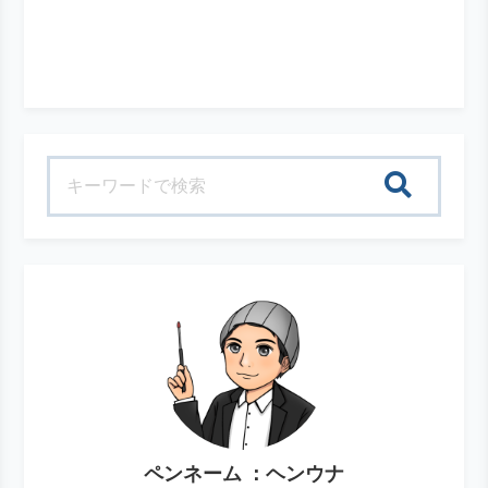
検索
ペンネーム ：ヘンウナ