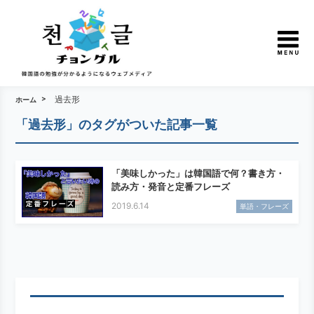
過去形
ホーム
「過去形」のタグがついた記事一覧
「美味しかった」は韓国語で何？書き方・
読み方・発音と定番フレーズ
2019.6.14
単語・フレーズ