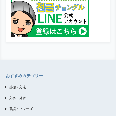
おすすめカテゴリー
基礎・文法
文字・発音
単語・フレーズ