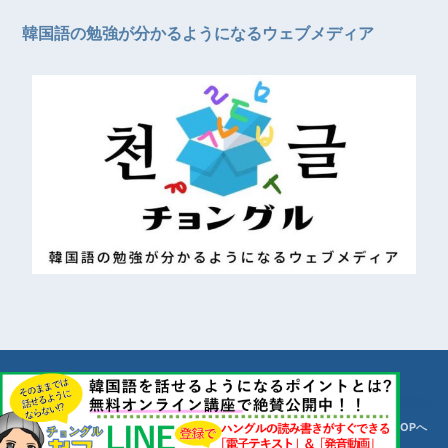
韓国語の勉強が分かるようになるウェブメディア
© 천글【チョングル】
TOPへ